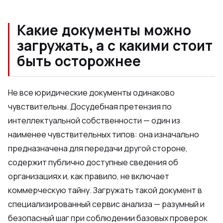
Какие документы можно
загружать, а с какими стоит
быть осторожнее
Не все юридические документы одинаково
чувствительны. Досудебная претензия по
интеллектуальной собственности — один из
наименее чувствительных типов: она изначально
предназначена для передачи другой стороне,
содержит публично доступные сведения об
организациях и, как правило, не включает
коммерческую тайну. Загружать такой документ в
специализированный сервис анализа — разумный и
безопасный шаг при соблюдении базовых проверок