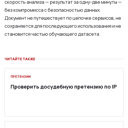
скорость анализа — результат за одну-две минуты —
без компромисса с безопасностью данных.
Документ не путешествует по цепочке сервисов, не
сохраняется для последующего использования и не
становится частью обучающего датасета.
ЧИТАЙТЕ ТАКЖЕ
ПРЕТЕНЗИИ
Проверить досудебную претензию по IP