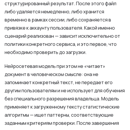
структурированный результат. После этого файл
либо удаляется немедленно, либо хранится
временно в рамках сессии, либо сохраняется в
привязке к аккаунту пользователя. Какой именно
сценарий реализован — зависит исключительно от
политики конкретного сервиса, и это первое, что
необходимо проверить до загрузки.
Нейросетевая модель при этом не «читает»
документ в человеческом смысле: она не
запоминает конкретный текст, не передает его
другим пользователям и не использует для обучения
без специального разрешения владельца. Модель
применяет к загруженному тексту статистические
алгоритмы — ищет паттерны, соответствующие
заданным критериям проверки. После завершения