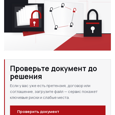
Проверьте документ до
решения
Если у вас уже есть претензия, договор или
соглашение, загрузите файл — сервис покажет
ключевые риски и слабые места.
Проверить документ