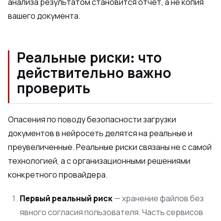
анализа результатом становится отчет, а не копия
вашего документа.
Реальные риски: что
действительно важно
проверить
Опасения по поводу безопасности загрузки
документов в нейросеть делятся на реальные и
преувеличенные. Реальные риски связаны не с самой
технологией, а с организационными решениями
конкретного провайдера.
Первый реальный риск
— хранение файлов без
явного согласия пользователя. Часть сервисов