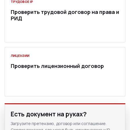
ТРУДОВОЕ IP
Проверить трудовой договор на права и
РИД
ЛИЦЕНЗИИ
Проверить лицензионный договор
Есть документ на руках?
Загрузите претензию, договор или соглашение.
Сервис покажет, где могут быть юридические и IP-