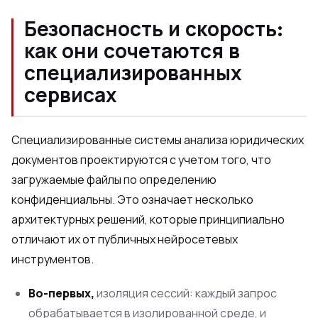
Безопасность и скорость:
как они сочетаются в
специализированных
сервисах
Специализированные системы анализа юридических
документов проектируются с учетом того, что
загружаемые файлы по определению
конфиденциальны. Это означает несколько
архитектурных решений, которые принципиально
отличают их от публичных нейросетевых
инструментов.
Во-первых,
изоляция сессий: каждый запрос
обрабатывается в изолированной среде, и