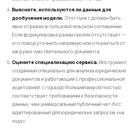
Выясните, используются ли данные для
дообучения модели.
Этот пункт должен быть
явно отражен в пользовательском соглашении.
Если формулировка размытая или отсутствует —
это повод уточнить напрямую или отказаться от
загрузки чувствительного документа.
Оцените специализацию сервиса.
Инструмент,
созданный специально для анализа юридических
документов и работающий с профессиональной
аудиторией, с гораздо большей вероятностью
соответствует требованиям к безопасности
данных, чем универсальный публичный чат-бот,
адаптированный для юридических запросов «на
ходу».