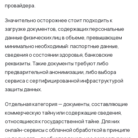
провайдера.
Значительно осторожнее стоит подходить к
загрузке документов, содержащих персональные
данные физических лиц в объеме, превышающем
минимально необходимый: паспортные данные,
сведения о состоянии здоровья, банковские
реквизиты. Такие документы требуют либо
предварительной анонимизации, либо выбора
сервиса с сертифицированной инфраструктурой
защиты данных.
Отдельная категория — документы, составляющие
коммерческую тайну или содержащие сведения,
относящиеся к государственной тайне. Для них
онлайн-сервисы с облачной обработкой в принципе