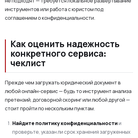
не подходят — требуется локальное развертывание
инструментов или работа с юристом под
соглашением о конфиденциальности.
Как оценить надежность
конкретного сервиса:
чеклист
Прежде чем загружать юридический документ в
любой онлайн-сервис — будь то инструмент анализа
претензий, договорной скоринг или любой другой —
стоит пройти по нескольким пунктам.
Найдите политику конфиденциальности
и
проверьте, указан ли срок хранения загруженных