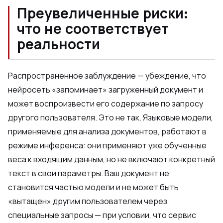
Преувеличенные риски:
что не соответствует
реальности
Распространенное заблуждение — убеждение, что
нейросеть «запоминает» загруженный документ и
может воспроизвести его содержание по запросу
другого пользователя. Это не так. Языковые модели,
применяемые для анализа документов, работают в
режиме инференса: они применяют уже обученные
веса к входящим данным, но не включают конкретный
текст в свои параметры. Ваш документ не
становится частью модели и не может быть
«вытащен» другим пользователем через
специальные запросы — при условии, что сервис