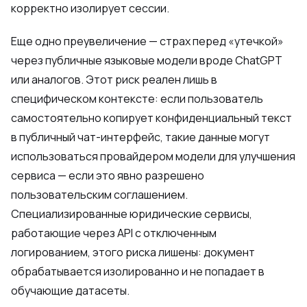
корректно изолирует сессии.
Еще одно преувеличение — страх перед «утечкой»
через публичные языковые модели вроде ChatGPT
или аналогов. Этот риск реален лишь в
специфическом контексте: если пользователь
самостоятельно копирует конфиденциальный текст
в публичный чат-интерфейс, такие данные могут
использоваться провайдером модели для улучшения
сервиса — если это явно разрешено
пользовательским соглашением.
Специализированные юридические сервисы,
работающие через API с отключенным
логированием, этого риска лишены: документ
обрабатывается изолированно и не попадает в
обучающие датасеты.