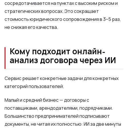
сосредотачивается на пунктах с высоким риском и
стратегических вопросах. Это сокращает
стоимость юридического сопровождения в 3–5 раз,
не снижая его качества.
Кому подходит онлайн-
анализ договора через ИИ
Сервис решает конкретные задачи для конкретных
категорий пользователей.
Малый и средний бизнес — договоры с
поставщиками, арендодателями, подрядчиками.
Большинство предпринимателей подписывают
документы, не читая их полностью: ИИ за две минуты