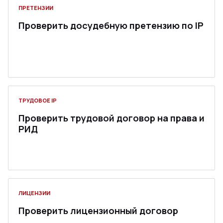
ПРЕТЕНЗИИ
Проверить досудебную претензию по IP
ТРУДОВОЕ IP
Проверить трудовой договор на права и
РИД
ЛИЦЕНЗИИ
Проверить лицензионный договор