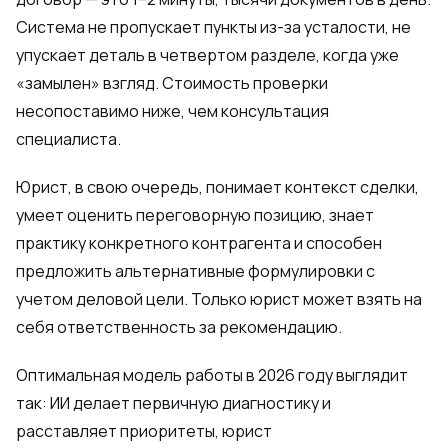
Система не пропускает пункты из-за усталости, не
упускает деталь в четвертом разделе, когда уже
«замылен» взгляд. Стоимость проверки
несопоставимо ниже, чем консультация
специалиста.
Юрист, в свою очередь, понимает контекст сделки,
умеет оценить переговорную позицию, знает
практику конкретного контрагента и способен
предложить альтернативные формулировки с
учетом деловой цели. Только юрист может взять на
себя ответственность за рекомендацию.
Оптимальная модель работы в 2026 году выглядит
так: ИИ делает первичную диагностику и
расставляет приоритеты, юрист