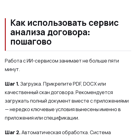
Как использовать сервис
анализа договора:
пошагово
Работа с ИИ-сервисом занимает не больше пяти
минут.
Шаг 1.
Загрузка. Прикрепите PDF, DOCX или
качественный скан договора. Рекомендуется
загружать полный документ вместе с приложениями
— нередко ключевые условия вынесены именно в
приложения или спецификации.
Шаг 2.
Автоматическая обработка. Система