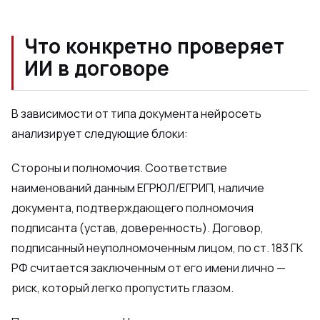
Что конкретно проверяет
ИИ в договоре
В зависимости от типа документа нейросеть
анализирует следующие блоки:
Стороны и полномочия. Соответствие
наименований данным ЕГРЮЛ/ЕГРИП, наличие
документа, подтверждающего полномочия
подписанта (устав, доверенность). Договор,
подписанный неуполномоченным лицом, по ст. 183 ГК
РФ считается заключенным от его имени лично —
риск, который легко пропустить глазом.