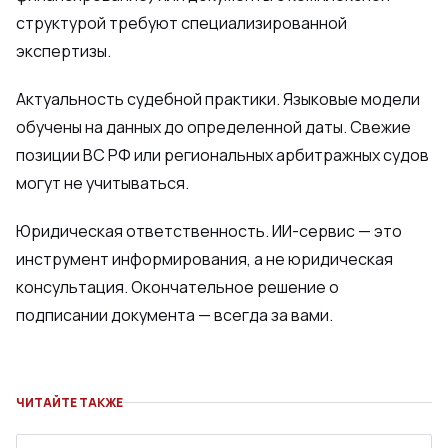
структурой требуют специализированной
экспертизы.
Актуальность судебной практики. Языковые модели
обучены на данных до определенной даты. Свежие
позиции ВС РФ или региональных арбитражных судов
могут не учитываться.
Юридическая ответственность. ИИ-сервис — это
инструмент информирования, а не юридическая
консультация. Окончательное решение о
подписании документа — всегда за вами.
ЧИТАЙТЕ ТАКЖЕ