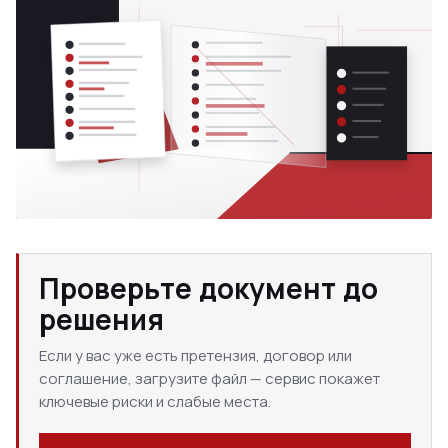
Проверьте документ до
решения
Если у вас уже есть претензия, договор или
соглашение, загрузите файл — сервис покажет
ключевые риски и слабые места.