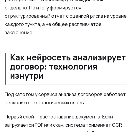
отдельно. По итогу формируется
структурированный отчет с оценкой риска на уровне
каждого пункта, а не общее расплывчатое
заключение.
Как нейросеть анализирует
договор: технология
изнутри
Под капотом у сервиса анализа договоров работает
несколько технологических слоев.
Первый слой — распознавание документа. Если
загружается PDF или скан, система применяет OCR