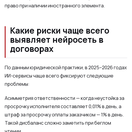
право при наличии иностранного элемента.
Какие риски чаще всего
выявляет нейросеть в
договорах
По данным юридической практики, в 2025–2026 годах
ИИ-сервисы чаще всего фиксируют следующие
проблемы:
Асимметрия ответственности — когда неустойка за
просрочку исполнителя составляет 0,01% в день, а
штраф за просрочку оплаты заказчиком — 1% в день.
Такой дисбаланс сложно заметить при беглом
чтении.